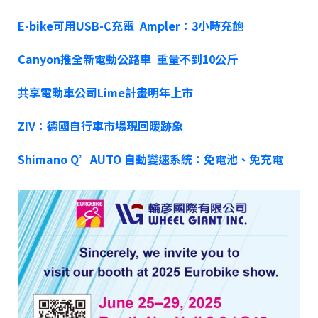
E-bike可用USB-C充電 Ampler：3小時充飽
Canyon推全新電動公路車 重量不到10公斤
共享電動車公司Lime計畫明年上市
ZIV：德國自行車市場現回暖跡象
Shimano Q’AUTO 自動變速系統：免電池、免充電