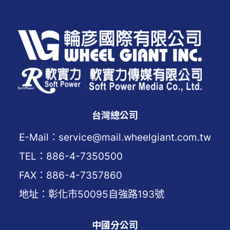
台灣總公司
E-Mail：service@mail.wheelgiant.com.tw
TEL：886-4-7350500
FAX：886-4-7357860
地址：彰化市50095自強路193號
中國分公司