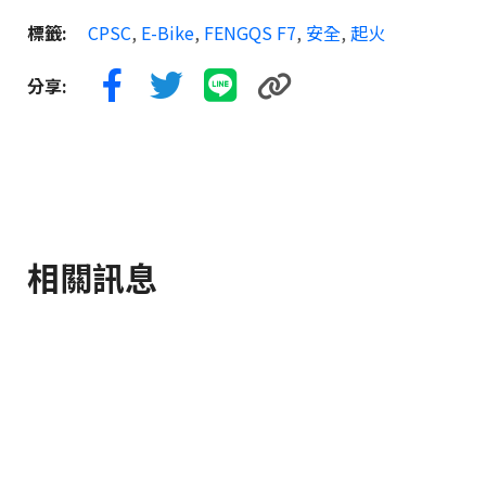
標籤:
CPSC
,
E-Bike
,
FENGQS F7
,
安全
,
起火
分享:
相關訊息