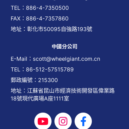
TEL：886-4-7350500
FAX：886-4-7357860
地址：彰化市50095自強路193號
中國分公司
E-Mail：scott@wheelgiant.com.cn
TEL：86-512-57515789
郵政編號：215300
地址：江蘇省昆山市經濟技術開發區偉業路
18號現代廣場A座1111室