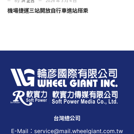
By:
洪 正吉
2026 年 3 月 4 日
機場捷運三站開放自行車進站搭乘
台灣總公司
E-Mail：service@mail.wheelgiant.com.tw