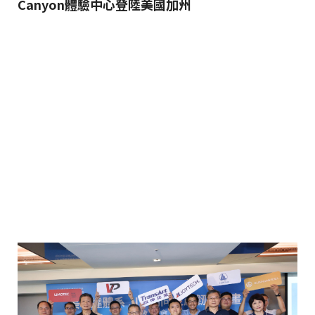
Canyon體驗中心登陸美國加州