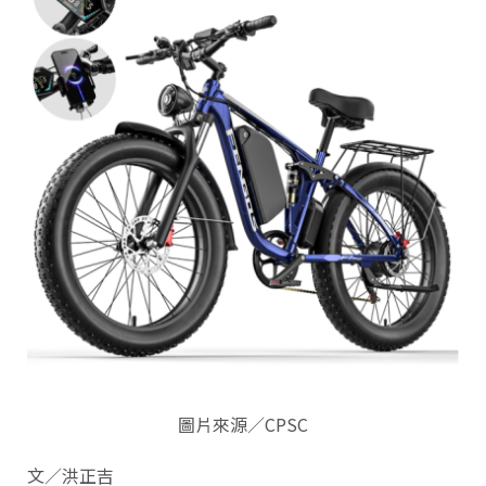
圖片來源／CPSC
文／洪正吉