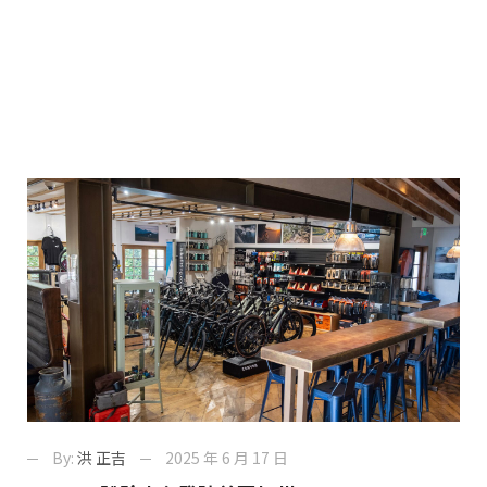
By:
洪 正吉
2025 年 6 月 17 日