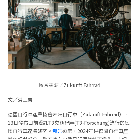
圖片來源／Zukunft Fahrrad
文／洪正吉
德國自行車產業協會未來自行車（Zukunft Fahrrad），
18日發布日前委託T3交通智庫(T3-Forschung)進行的德
國自行車產業研究。
報告
顯示，2024年是德國自行車產