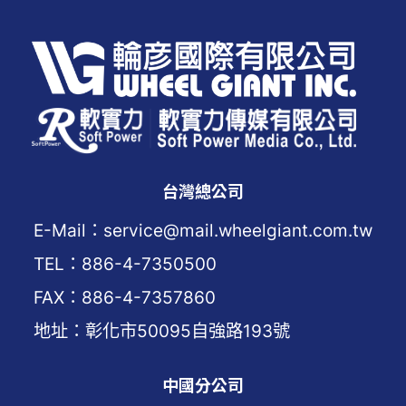
台灣總公司
E-Mail：service@mail.wheelgiant.com.tw
TEL：886-4-7350500
FAX：886-4-7357860
地址：彰化市50095自強路193號
中國分公司