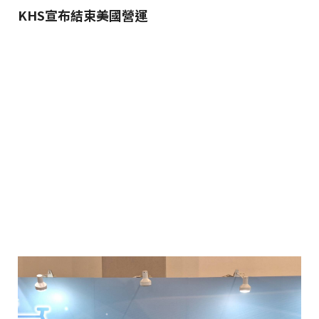
KHS宣布結束美國營運