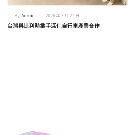
By:
Admin
2026 年 3 月 27 日
台灣與比利時攜手深化自行車產業合作