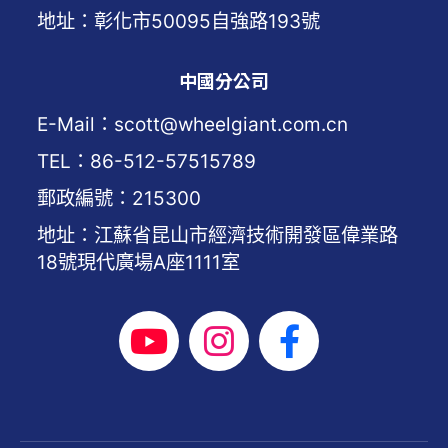
地址：彰化市50095自強路193號
中國分公司
E-Mail：scott@wheelgiant.com.cn
TEL：86-512-57515789
郵政編號：215300
地址：江蘇省昆山市經濟技術開發區偉業路
18號現代廣場A座1111室