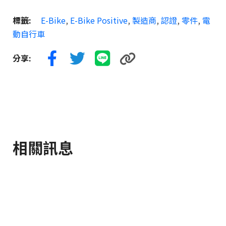
標籤:
E-Bike
,
E-Bike Positive
,
製造商
,
認證
,
零件
,
電
動自行車
分享:
相關訊息