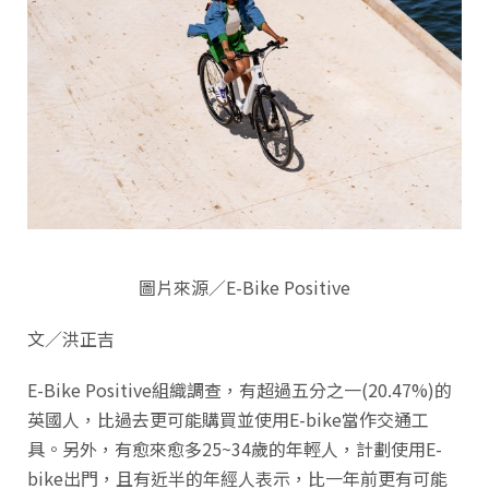
圖片來源／E-Bike Positive
文／洪正吉
E-Bike Positive組織調查，有超過五分之一(20.47%)的
英國人，比過去更可能購買並使用E-bike當作交通工
具。另外，有愈來愈多25~34歲的年輕人，計劃使用E-
bike出門，且有近半的年經人表示，比一年前更有可能