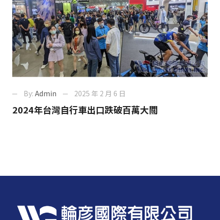
By:
Admin
2025 年 2 月 6 日
2024年台灣自行車出口跌破百萬大關