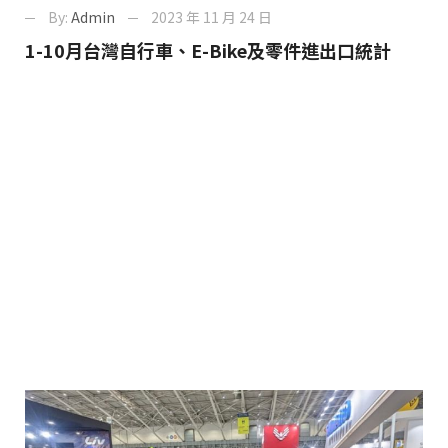
By:
Admin
2023 年 11 月 24 日
1-10月台灣自行車、E-Bike及零件進出口統計