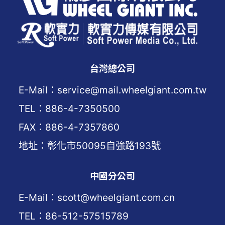
台灣總公司
E-Mail：service@mail.wheelgiant.com.tw
TEL：886-4-7350500
FAX：886-4-7357860
地址：彰化市50095自強路193號
中國分公司
E-Mail：scott@wheelgiant.com.cn
TEL：86-512-57515789