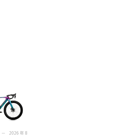
2026 年 8