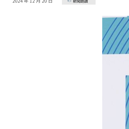
2024 年 12 月 20 日
新聞朗讀