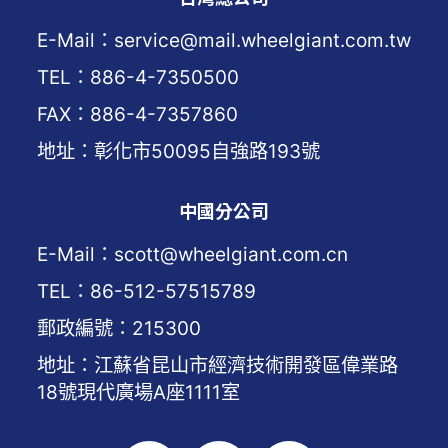
E-Mail：service@mail.wheelgiant.com.tw
TEL：886-4-7350500
FAX：886-4-7357860
地址：彰化市50095自強路193號
中國分公司
E-Mail：scott@wheelgiant.com.cn
TEL：86-512-57515789
郵政編號：215300
地址：江蘇省昆山市經濟技術開發區偉業路
18號現代廣場A座1111室