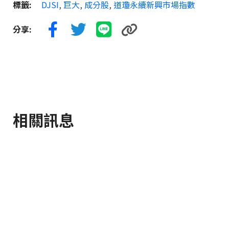
標籤:
DJSI
,
巨大
,
成分股
,
道瓊永續新興市場指數
分享:
相關訊息