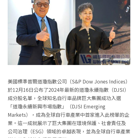
美國標準普爾道瓊指數公司（S&P Dow Jones Indices）
於12月16日公布了2024年最新的道瓊永續指數（DJSI）
成分股名單，全球知名自行車品牌巨大集團成功入選
「道瓊永續新興市場指數」（DJSI Emerging
Markets），成為全球自行車產業中首家進入此榜單的企
業。這一成就展示了巨大集團在環境保護、社會責任及
公司治理（ESG）領域的卓越表現，並為全球自行車產業