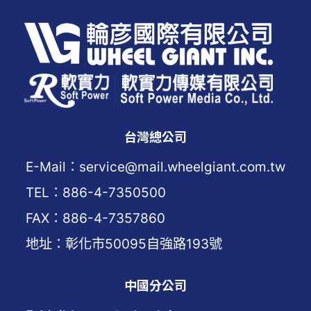
台灣總公司
E-Mail：service@mail.wheelgiant.com.tw
TEL：886-4-7350500
FAX：886-4-7357860
地址：彰化市50095自強路193號
中國分公司