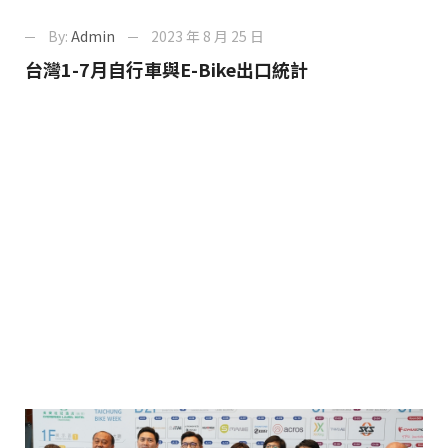
By:
Admin
2023 年 8 月 25 日
台灣1-7月自行車與E-Bike出口統計