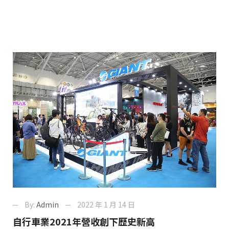
By:
Admin
2022 年 1 月 14 日
自行車業2021年營收創下歷史新高