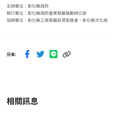
主辦單位：彰化縣政府
執行單位：彰化縣政府產業發展推動辦公室
協辦單位：彰化縣工商發展投資策進會、彰化縣文化局
分享:
相關訊息