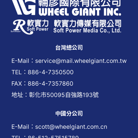
台灣總公司
E-Mail：service@mail.wheelgiant.com.tw
TEL：886-4-7350500
FAX：886-4-7357860
地址：彰化市50095自強路193號
中國分公司
E-Mail：scott@wheelgiant.com.cn