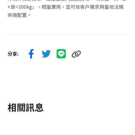
+貨=300kg」，相當實用，並可依客戶需求與當地法規
來做配置。
分享:
相關訊息