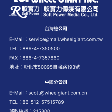
台灣總公司
E-Mail：service@mail.wheelgiant.com.tw
TEL：886-4-7350500
FAX：886-4-7357860
地址：彰化市50095自強路193號
中國分公司
E-Mail：scott@wheelgiant.com.cn
TEL：86-512-57515789
郵政編號：215300