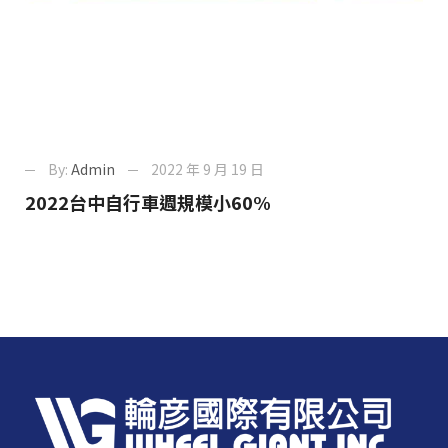
By:
Admin
2022 年 9 月 19 日
2022台中自行車週規模小60%