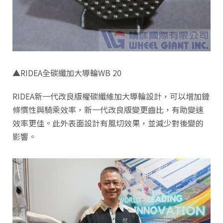
▲RIDEA全碳纖加大導輪WB 20
RIDEA新一代改良版權碳纖維加大導輪設計，可以增加鏈
條慣性與騎乘效率，新一代改良版變更齒比，有助變速
效率更佳。此外表面設計有風切效果，並減少對後變的
影響。