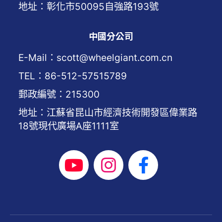
地址：彰化市50095自強路193號
中國分公司
E-Mail：scott@wheelgiant.com.cn
TEL：86-512-57515789
郵政編號：215300
地址：江蘇省昆山市經濟技術開發區偉業路
18號現代廣場A座1111室