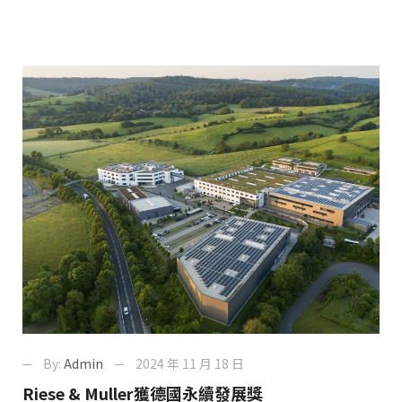
By:
Admin
2024 年 11 月 18 日
Riese & Muller獲德國永續發展獎