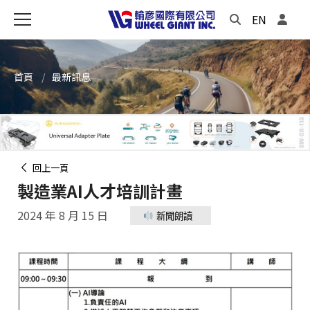
EN
首頁
最新訊息
回上一頁
製造業AI人才培訓計畫
2024 年 8 月 15 日
新聞朗讀