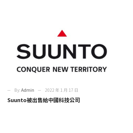
By:
Admin
2022 年 1 月 17 日
Suunto被出售給中國科技公司