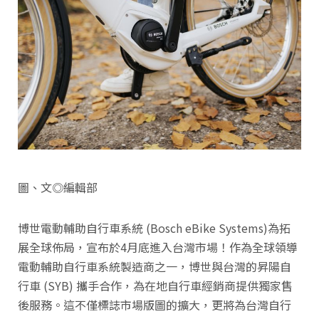
圖、文◎編輯部
博世電動輔助自行車系統 (Bosch eBike Systems)為拓
展全球佈局，宣布於4月底進入台灣市場！作為全球領導
電動輔助自行車系統製造商之一，博世與台灣的昇陽自
行車 (SYB) 攜手合作，為在地自行車經銷商提供獨家售
後服務。這不僅標誌市場版圖的擴大，更將為台灣自行