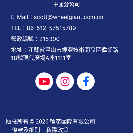
中國分公司
E-Mail：scott@wheelgiant.com.cn
TEL：86-512-57515789
郵政編號：215300
地址：江蘇省昆山市經濟技術開發區偉業路
18號現代廣場A座1111室
版權所有 © 2026 輪彥國際有限公司
條款及細則
私隱政策