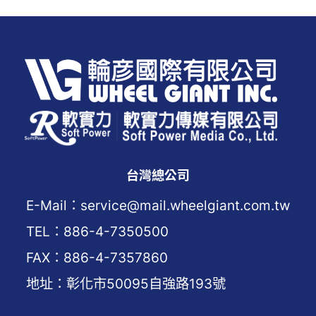
台灣總公司
E-Mail：service@mail.wheelgiant.com.tw
TEL：886-4-7350500
FAX：886-4-7357860
地址：彰化市50095自強路193號