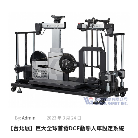
By:
Admin
2023 年 3 月 24 日
【台北展】巨大全球首發DCF動態人車設定系統