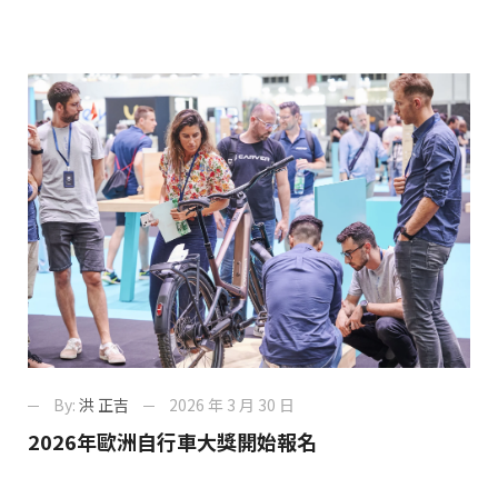
By:
洪 正吉
2026 年 3 月 30 日
2026年歐洲自行車大獎開始報名