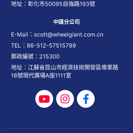
地址：彰化市50095自強路193號
中國分公司
E-Mail：scott@wheelgiant.com.cn
TEL：86-512-57515789
郵政編號：215300
地址：江蘇省昆山市經濟技術開發區偉業路
18號現代廣場A座1111室