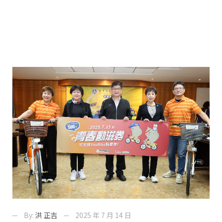
By:
洪 正吉
2025 年 7 月 14 日