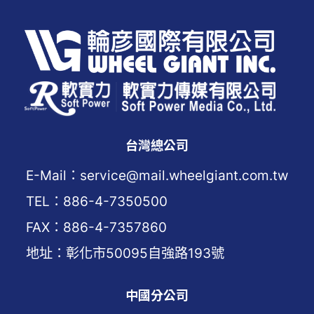
台灣總公司
E-Mail：service@mail.wheelgiant.com.tw
TEL：886-4-7350500
FAX：886-4-7357860
地址：彰化市50095自強路193號
中國分公司