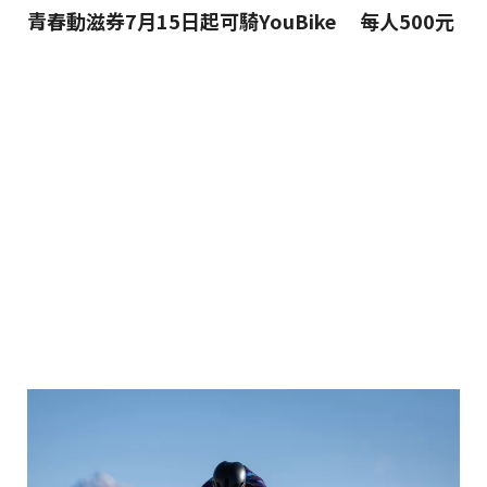
青春動滋券7月15日起可騎YouBike 每人500元