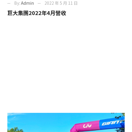
By:
Admin
2022 年 5 月 11 日
巨大集團2022年4月營收