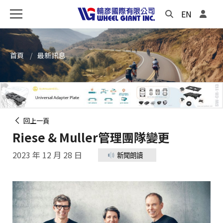
EN
首頁
最新訊息
回上一頁
Riese & Muller管理團隊變更
2023 年 12 月 28 日
新聞朗讀