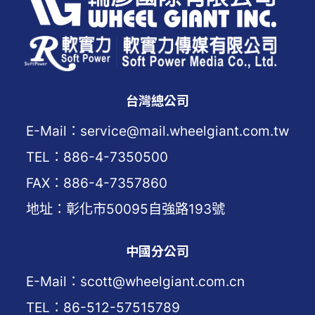
台灣總公司
E-Mail：service@mail.wheelgiant.com.tw
TEL：886-4-7350500
FAX：886-4-7357860
地址：彰化市50095自強路193號
中國分公司
E-Mail：scott@wheelgiant.com.cn
TEL：86-512-57515789