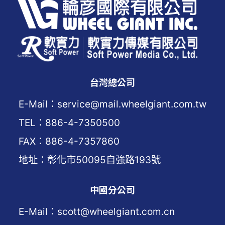
台灣總公司
E-Mail：service@mail.wheelgiant.com.tw
TEL：886-4-7350500
FAX：886-4-7357860
地址：彰化市50095自強路193號
中國分公司
E-Mail：scott@wheelgiant.com.cn