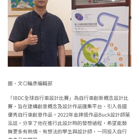
圖、文◎輪彥編輯部
「IBDC全球自行車設計比賽」為自行車創新概念設計比
賽，旨在建構創意概念及設計作品匯集平台、引入各國
優秀自行車創意作品。2022年金牌獎作品Buck設計師葉
泓廷，分享了他在進行此設計時的發想過程，希望能鼓
舞更多有熱情、有想法的學生與設計師，一同投入自行