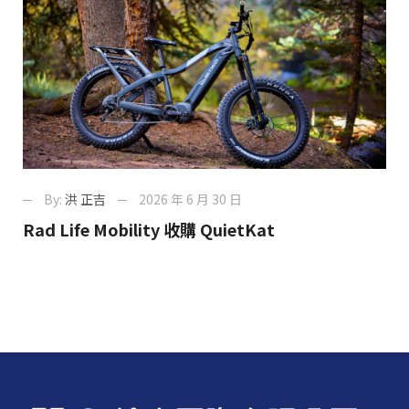
By:
洪 正吉
2026 年 6 月 30 日
Rad Life Mobility 收購 QuietKat