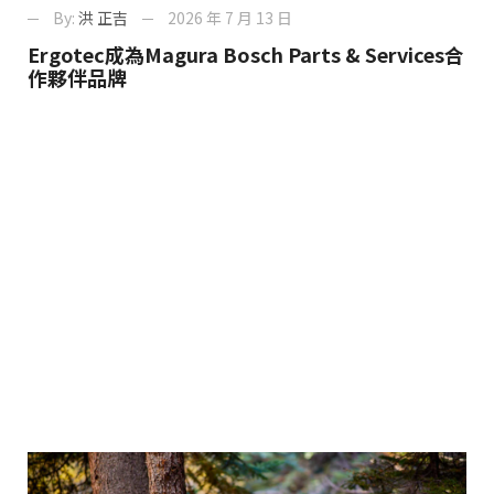
By:
洪 正吉
2026 年 7 月 13 日
Ergotec成為Magura Bosch Parts & Services合
作夥伴品牌