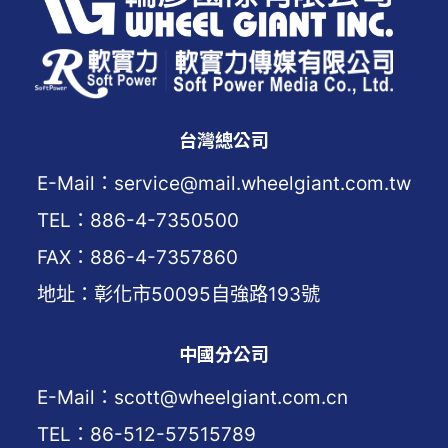
台灣總公司
E-Mail：service@mail.wheelgiant.com.tw
TEL：886-4-7350500
FAX：886-4-7357860
地址：彰化市50095自強路193號
中國分公司
E-Mail：scott@wheelgiant.com.cn
TEL：86-512-57515789