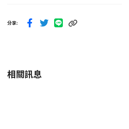
分享:
相關訊息