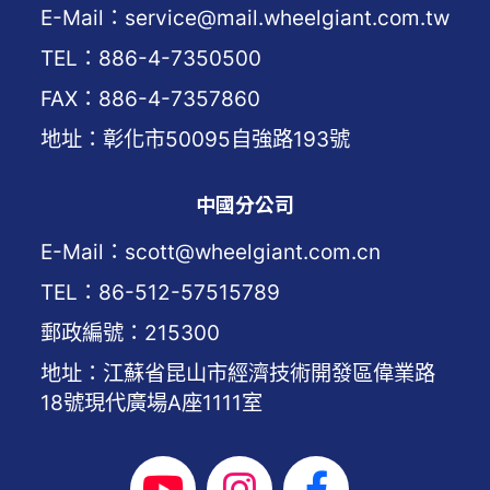
E-Mail：service@mail.wheelgiant.com.tw
TEL：886-4-7350500
FAX：886-4-7357860
地址：彰化市50095自強路193號
中國分公司
E-Mail：scott@wheelgiant.com.cn
TEL：86-512-57515789
郵政編號：215300
地址：江蘇省昆山市經濟技術開發區偉業路
18號現代廣場A座1111室