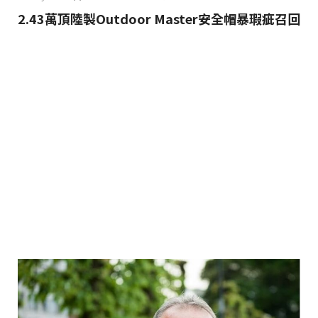
2.43萬頂陸製Outdoor Master安全帽暴瑕疵召回