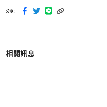
分享:
相關訊息