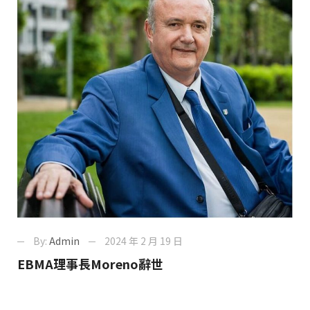
By:
Admin
2024 年 2 月 19 日
EBMA理事長Moreno辭世