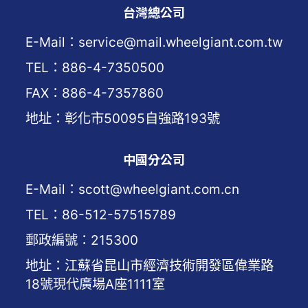
台灣總公司
E-Mail：service@mail.wheelgiant.com.tw
TEL：886-4-7350500
FAX：886-4-7357860
地址：彰化市50095自強路193號
中國分公司
E-Mail：scott@wheelgiant.com.cn
TEL：86-512-57515789
郵政編號：215300
地址：江蘇省昆山市經濟技術開發區偉業路
18號現代廣場A座1111室