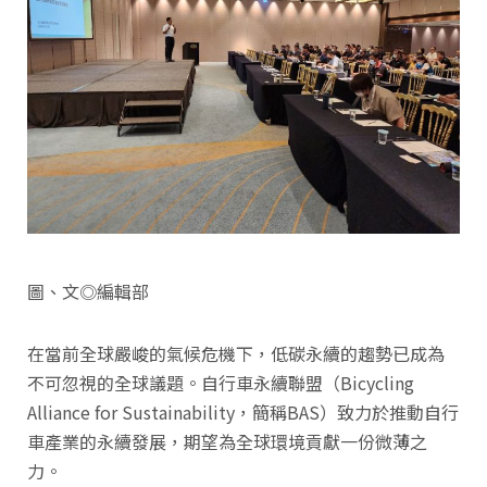
圖、文◎編輯部
在當前全球嚴峻的氣候危機下，低碳永續的趨勢已成為
不可忽視的全球議題。自行車永續聯盟（Bicycling
Alliance for Sustainability，簡稱BAS）致力於推動自行
車產業的永續發展，期望為全球環境貢獻一份微薄之
力。