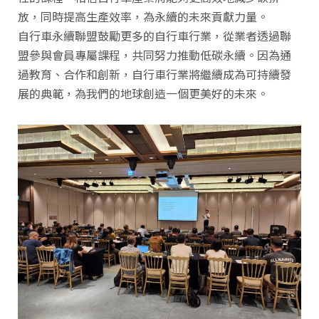
放，同時提高生產效率，為永續的未來貢獻力量。
自行車永續聯盟鼓勵更多的自行車行業，從業者透過聯
盟參與會員專屬課程，共同努力推動低碳永續。因為通
過教育、合作和創新，自行車行業將繼續成為可持續發
展的典範，為我們的地球創造一個更美好的未來。