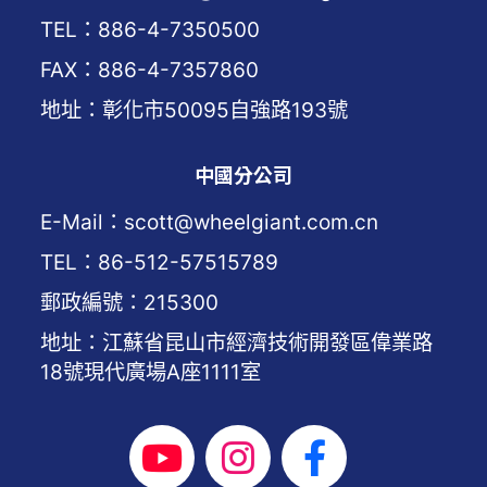
TEL：886-4-7350500
FAX：886-4-7357860
地址：彰化市50095自強路193號
中國分公司
E-Mail：scott@wheelgiant.com.cn
TEL：86-512-57515789
郵政編號：215300
地址：江蘇省昆山市經濟技術開發區偉業路
18號現代廣場A座1111室