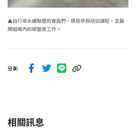
▲自行車永續聯盟的會員們，積極參與培訓課程，並展
開組織內的碳盤查工作。
分享:
相關訊息