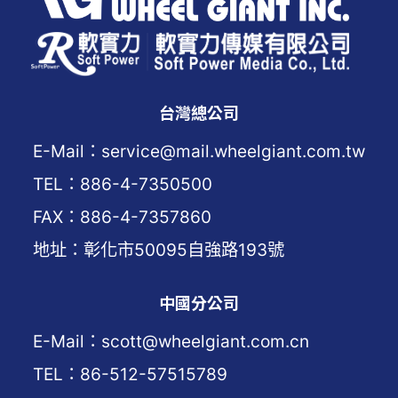
台灣總公司
E-Mail：service@mail.wheelgiant.com.tw
TEL：886-4-7350500
FAX：886-4-7357860
地址：彰化市50095自強路193號
中國分公司
E-Mail：scott@wheelgiant.com.cn
TEL：86-512-57515789