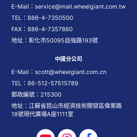
E-Mail：service@mail.wheelgiant.com.tw
TEL：886-4-7350500
FAX：886-4-7357860
地址：彰化市50095自強路193號
中國分公司
E-Mail：scott@wheelgiant.com.cn
TEL：86-512-57515789
郵政編號：215300
地址：江蘇省昆山市經濟技術開發區偉業路
18號現代廣場A座1111室