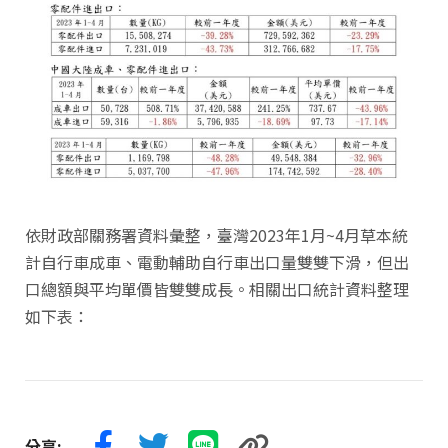
依財政部關務署資料彙整，臺灣2023年1月~4月草本統
計自行車成車、電動輔助自行車出口量雙雙下滑，但出
口總額與平均單價皆雙雙成長。相關出口統計資料整理
如下表：
分享: