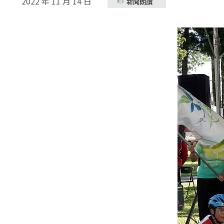
2022 年 11 月 14 日
新聞朗讀