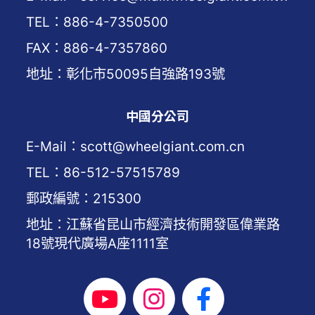
TEL：886-4-7350500
FAX：886-4-7357860
地址：彰化市50095自強路193號
中國分公司
E-Mail：scott@wheelgiant.com.cn
TEL：86-512-57515789
郵政編號：215300
地址：江蘇省昆山市經濟技術開發區偉業路
18號現代廣場A座1111室