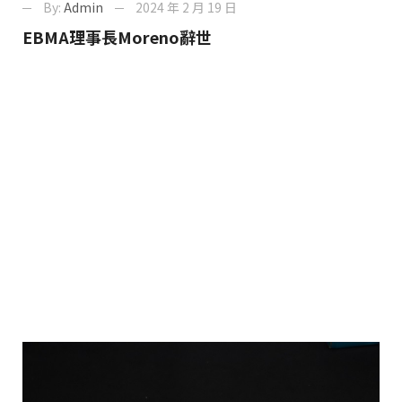
By:
Admin
2024 年 2 月 19 日
EBMA理事長Moreno辭世