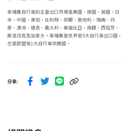
柬埔寨自行車的主要出口市場是美國、德國、英國、日
本、中國、東協、比利時、荷蘭、奧地利、瑞典、丹
麥、澳洲、捷克、義大利、哥倫比亞、南韓、西班牙、
斯洛伐克及加拿大。柬埔寨是世界第5大自行車出口國，
也是歐盟第1大自行車供應國。
分享: