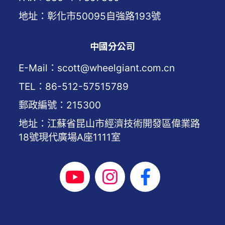
地址：彰化市50095自強路193號
中國分公司
E-Mail：scott@wheelgiant.com.cn
TEL：86-512-57515789
郵政編號：215300
地址：江蘇省昆山市經濟技術開發區偉業路
18號現代廣場A座1111室