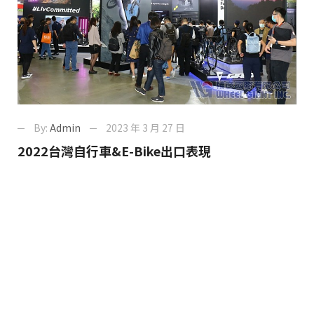
By:
Admin
2023 年 3 月 27 日
2022台灣自行車&E-Bike出口表現