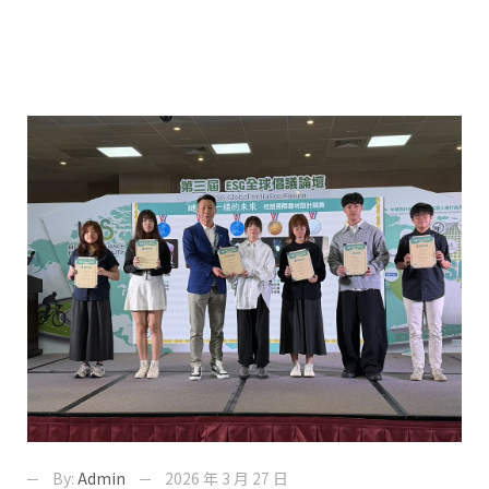
By:
Admin
2026 年 3 月 27 日