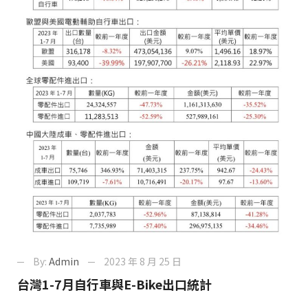
By:
Admin
2023 年 8 月 25 日
台灣1-7月自行車與E-Bike出口統計