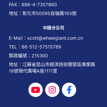
FAX：886-4-7357860
地址：彰化市50095自強路193號
中國分公司
E-Mail：scott@wheelgiant.com.cn
TEL：86-512-57515789
郵政編號：215300
地址：江蘇省昆山市經濟技術開發區偉業路
18號現代廣場A座1111室