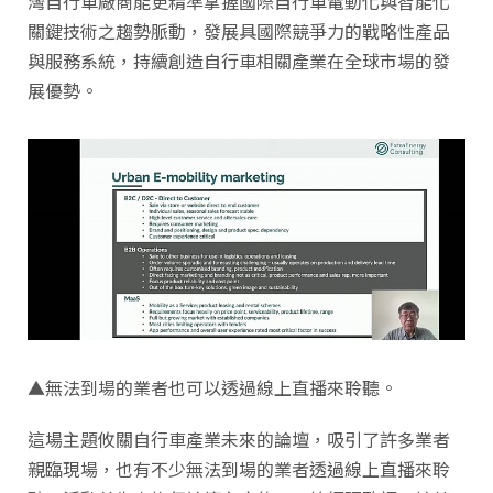
灣自行車廠商能更精準掌握國際自行車電動化與智能化
關鍵技術之趨勢脈動，發展具國際競爭力的戰略性產品
與服務系統，持續創造自行車相關產業在全球市場的發
展優勢。
▲無法到場的業者也可以透過線上直播來聆聽。
這場主題攸關自行車產業未來的論壇，吸引了許多業者
親臨現場，也有不少無法到場的業者透過線上直播來聆