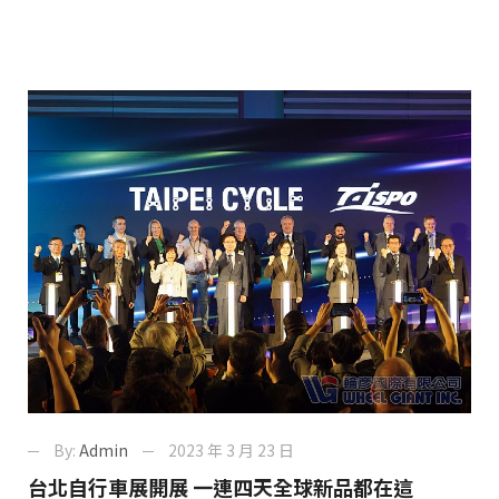
By:
Admin
2023 年 3 月 23 日
台北自行車展開展 一連四天全球新品都在這