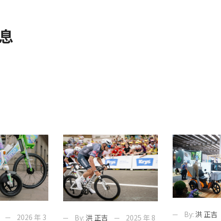
息
By:
洪 正吉
2026 年 3
By:
洪 正吉
2025 年 8