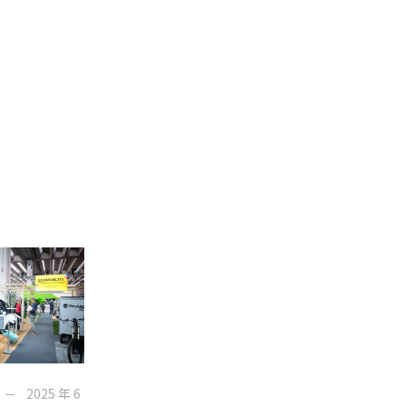
2025 年 6