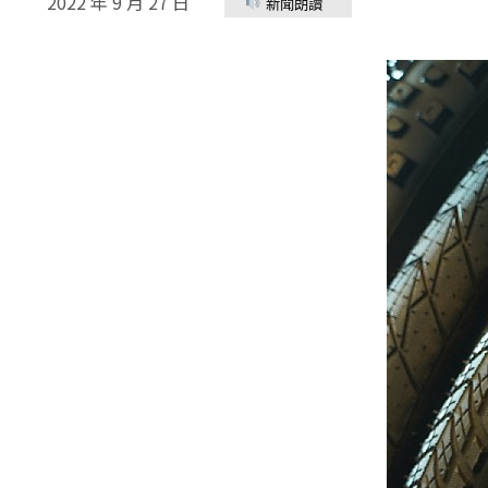
2022 年 9 月 27 日
新聞朗讀