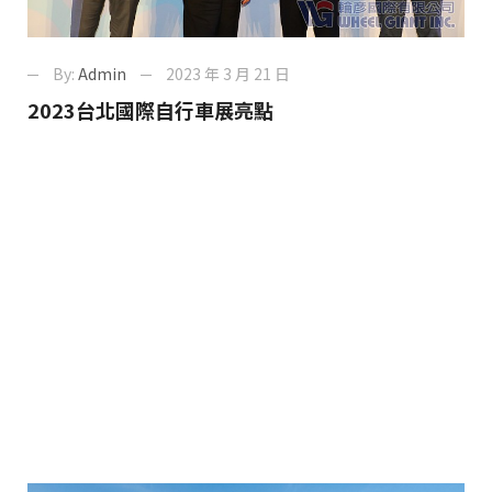
By:
Admin
2023 年 3 月 21 日
2023台北國際自行車展亮點