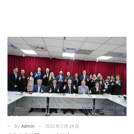
By:
Admin
2023 年 2 月 24 日