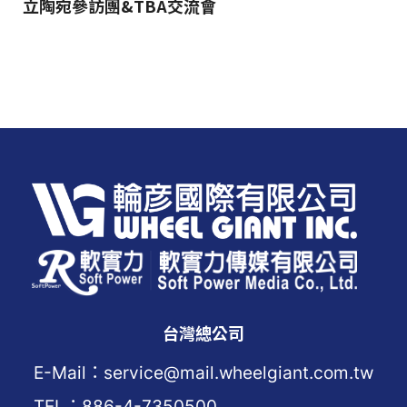
立陶宛參訪團&TBA交流會
台灣總公司
E-Mail：service@mail.wheelgiant.com.tw
TEL：886-4-7350500