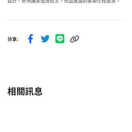
設計，來保護束環及前叉。而且產品的客製化程度高。
分享:
相關訊息