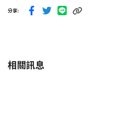
分享:
相關訊息