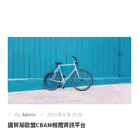
By:
Admin
2023 年 8 月 25 日
國貿局歐盟CBAM相關資訊平台