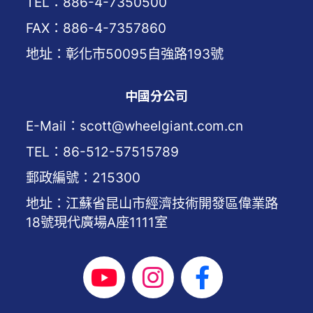
TEL：886-4-7350500
FAX：886-4-7357860
地址：彰化市50095自強路193號
中國分公司
E-Mail：scott@wheelgiant.com.cn
TEL：86-512-57515789
郵政編號：215300
地址：江蘇省昆山市經濟技術開發區偉業路
18號現代廣場A座1111室