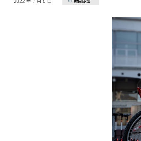
2022 年 7 月 8 日
新聞朗讀