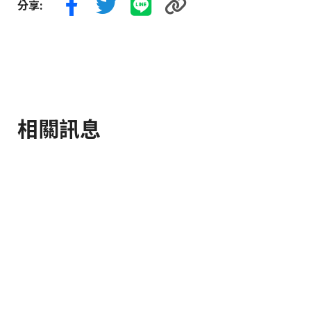
分享:
相關訊息