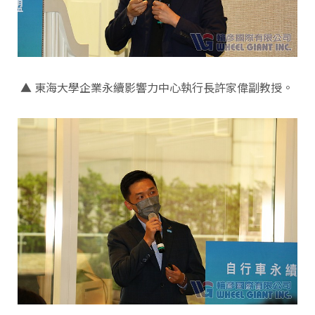
▲ 東海大學企業永續影響力中心執行長許家偉副教授。