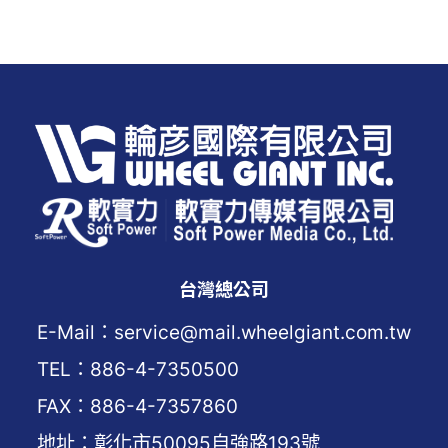
台灣總公司
E-Mail：service@mail.wheelgiant.com.tw
TEL：886-4-7350500
FAX：886-4-7357860
地址：彰化市50095自強路193號