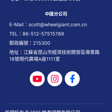
中國分公司
E-Mail：scott@wheelgiant.com.cn
TEL：86-512-57515789
郵政編號：215300
地址：江蘇省昆山市經濟技術開發區偉業路
18號現代廣場A座1111室