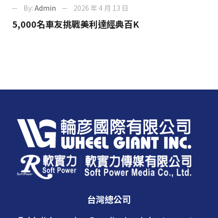
By:
Admin
2026 年 4 月 13 日
5,000名車友挑戰美利達經典百K
台灣總公司