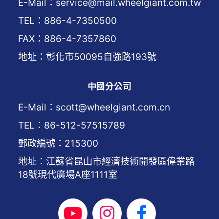
E-Mail：service@mail.wheelgiant.com.tw
TEL：886-4-7350500
FAX：886-4-7357860
地址：彰化市50095自強路193號
中國分公司
E-Mail：scott@wheelgiant.com.cn
TEL：86-512-57515789
郵政編號：215300
地址：江蘇省昆山市經濟技術開發區偉業路
18號現代廣場A座1111室