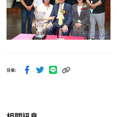
分享:
相關訊息