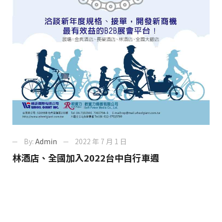
By:
Admin
2022 年 7 月 1 日
林酒店、全國加入2022台中自行車週