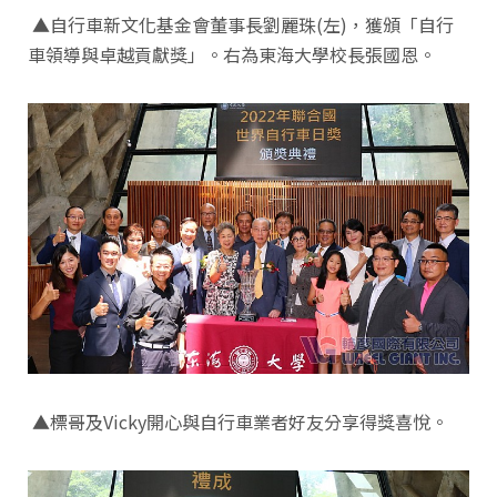
▲自行車新文化基金會董事長劉麗珠(左)，獲頒「自行
車領導與卓越貢獻獎」。右為東海大學校長張國恩。
▲標哥及Vicky開心與自行車業者好友分享得獎喜悅。