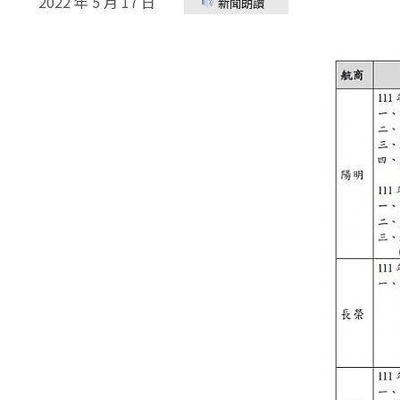
2022 年 5 月 17 日
新聞朗讀