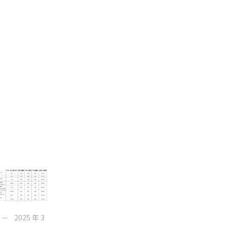
2025 年 3