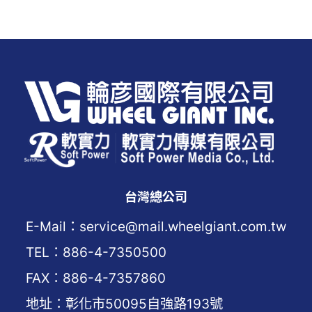
台灣總公司
E-Mail：service@mail.wheelgiant.com.tw
TEL：886-4-7350500
FAX：886-4-7357860
地址：彰化市50095自強路193號