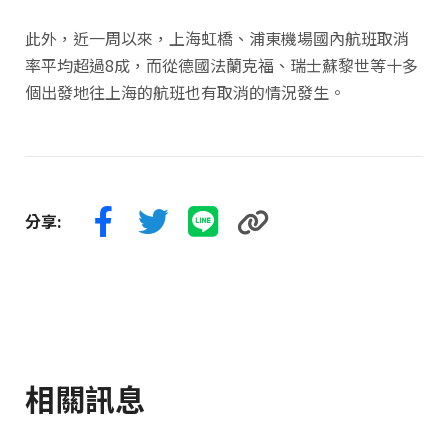
此外，近一周以來，上海虹橋、浦東機場國內航班取消
率平均超過8成，而從德國法蘭克福、瑞士蘇黎世等十多
個出發地往上海的航班也有取消的情況發生。
分享:
相關訊息