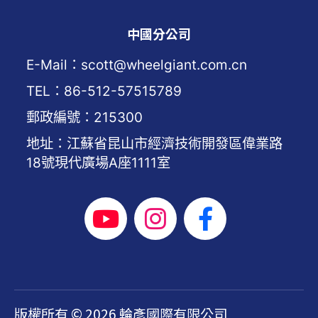
中國分公司
E-Mail：scott@wheelgiant.com.cn
TEL：86-512-57515789
郵政編號：215300
地址：江蘇省昆山市經濟技術開發區偉業路
18號現代廣場A座1111室
版權所有 © 2026 輪彥國際有限公司