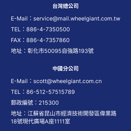
台灣總公司
E-Mail：service@mail.wheelgiant.com.tw
TEL：886-4-7350500
FAX：886-4-7357860
地址：彰化市50095自強路193號
中國分公司
E-Mail：scott@wheelgiant.com.cn
TEL：86-512-57515789
郵政編號：215300
地址：江蘇省昆山市經濟技術開發區偉業路
18號現代廣場A座1111室