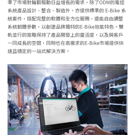
準了市場對輪轂驅動日益增長的需求，除了ODM的電控
系統產品設計、整合、製造外，亦提供標準的 E-Bike 系
統套件，搭配完整的軟體和全方位服務，還能自由調整
系統韌體參數，以創建品牌獨特的E-Bike效能特色。雙
軌並行的策略保持了產品開發上的靈活度，以及與客戶
一同成長的空間，同時也在高需求的E-Bike市場提供快
速且穩定的一站式解決方案。