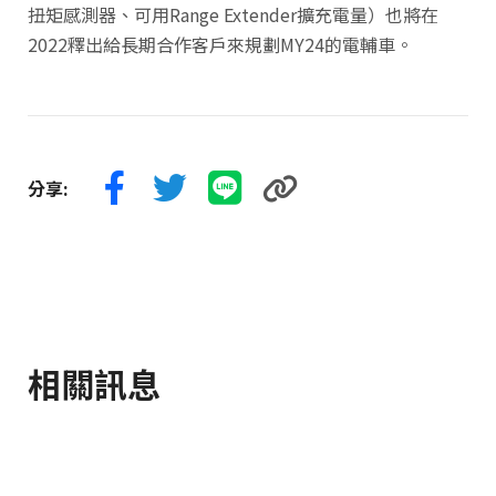
扭矩感測器、可用Range Extender擴充電量）也將在
2022釋出給長期合作客戶來規劃MY24的電輔車。
分享:
相關訊息