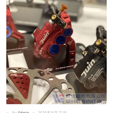
By:
Admin
2024 年 9 月 27 日