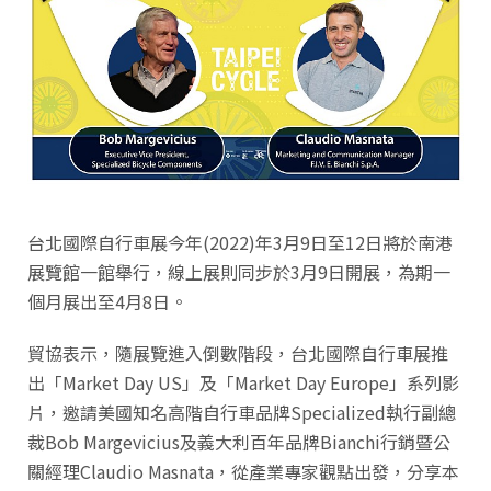
台北國際自行車展今年(2022)年3月9日至12日將於南港
展覽館一館舉行，線上展則同步於3月9日開展，為期一
個月展出至4月8日。
貿協表示，隨展覽進入倒數階段，台北國際自行車展推
出「Market Day US」及「Market Day Europe」系列影
片，邀請美國知名高階自行車品牌Specialized執行副總
裁Bob Margevicius及義大利百年品牌Bianchi行銷暨公
關經理Claudio Masnata，從產業專家觀點出發，分享本