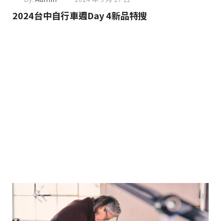
2024台中自行車週Day 4新品特搜