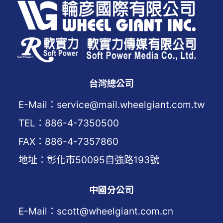
台灣總公司
E-Mail：service@mail.wheelgiant.com.tw
TEL：886-4-7350500
FAX：886-4-7357860
地址：彰化市50095自強路193號
中國分公司
E-Mail：scott@wheelgiant.com.cn